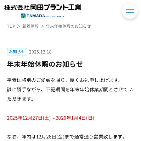
TOP
新着情報
年末年始休暇のお知らせ
お知らせ
2025.12.18
年末年始休暇のお知らせ
平素は格別のご愛顧を賜り、厚くお礼申し上げます。
誠に勝手ながら、下記期間を年末年始休業期間とさせてい
ただきます。
2025年12月27日(土)～2026年1月4日(日)
なお、年内は12月26日(金)まで通常通り営業致します。