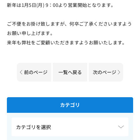
新年は1月5日(月) 9：00より営業開始となります。
ご不便をお掛け致しますが、何卒ご了承くださいますよう
お願い申し上げます。
来年も弊社をご愛顧いただきますようお願いたします。
前のページ
一覧へ戻る
次のページ
カテゴリ