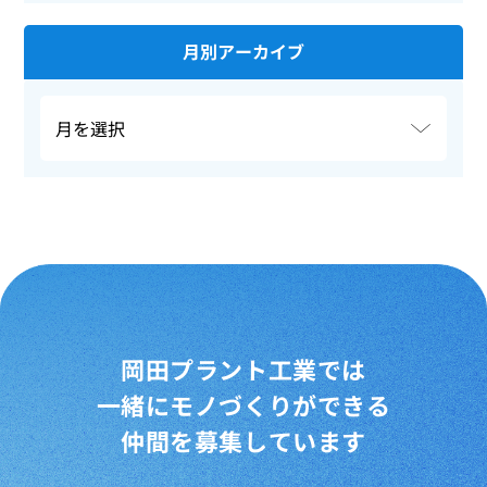
月別アーカイブ
岡田プラント工業では
一緒にモノづくりができる
仲間を募集しています