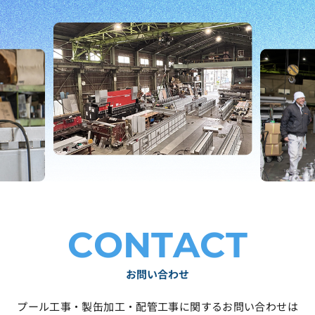
CONTACT
お問い合わせ
プール工事・製缶加工・配管工事に関するお問い合わせは