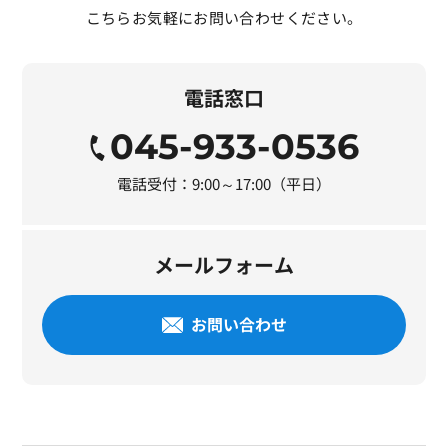
こちらお気軽にお問い合わせください。
電話窓口
045-933-0536
電話受付：9:00～17:00（平日）
メールフォーム
お問い合わせ