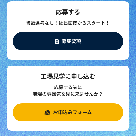
応募する
書類選考なし！社長面接からスタート！
募集要項
工場見学に申し込む
応募する前に
職場の雰囲気を見に来ませんか？
お申込みフォーム