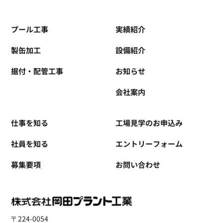
プール工事
実績紹介
製缶加工
設備紹介
据付・配管工事
お知らせ
会社案内
仕事を知る
工場見学のお申込み
社員を知る
エントリーフォーム
募集要項
お問い合わせ
〒224-0054